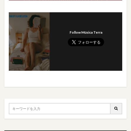
Follow Música Terra