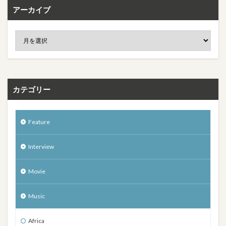
アーカイブ
カテゴリー
Feature
Interview
Movie
Music
Africa