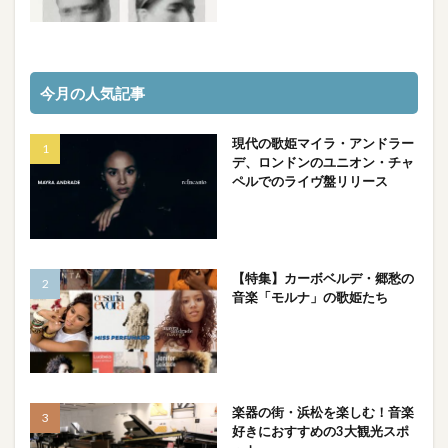
今月の人気記事
現代の歌姫マイラ・アンドラー
デ、ロンドンのユニオン・チャ
ペルでのライヴ盤リリース
【特集】カーボベルデ・郷愁の
音楽「モルナ」の歌姫たち
楽器の街・浜松を楽しむ！音楽
好きにおすすめの3大観光スポ