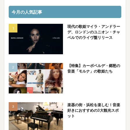
今月の人気記事
現代の歌姫マイラ・アンドラー
デ、ロンドンのユニオン・チャ
ペルでのライヴ盤リリース
【特集】カーボベルデ・郷愁の
音楽「モルナ」の歌姫たち
楽器の街・浜松を楽しむ！音楽
好きにおすすめの3大観光スポ
ット