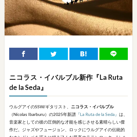
ニコラス・イバルブル新作『La Ruta
de la Seda』
ウルグアイのSSW/ギタリスト、
ニコラス・イバルブル
（Nicolas Ibarburu）の2025年新譜
『La Ruta de la Seda』
は、
音楽家としての彼の圧倒的な才能を感じさせる素晴らしい傑
作だ。ジャズやフュージョン、ロックにウルグアイの伝統的