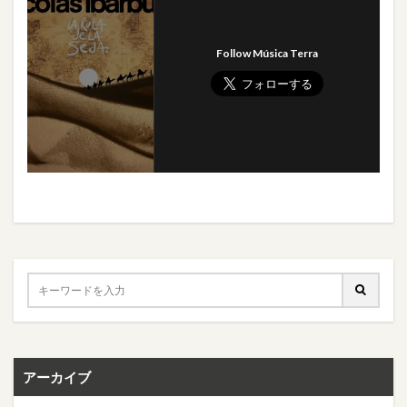
Follow Música Terra
アーカイブ