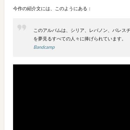
今作の紹介文には、このようにある：
このアルバムは、シリア、レバノン、パレス
を夢見るすべての人々に捧げられています。
Bandcamp