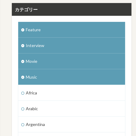
カテゴリー
Feature
Interview
Movie
Music
Africa
Arabic
Argentina