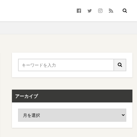
アーカイブ