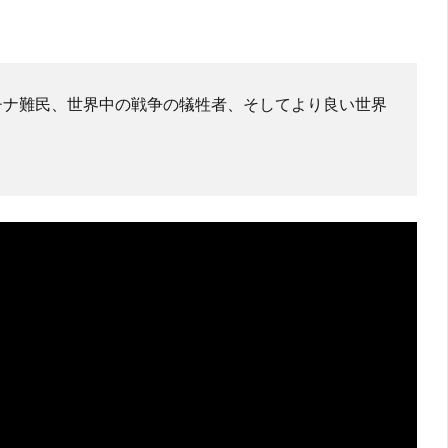
チナ難民、世界中の戦争の犠牲者、そしてより良い世界