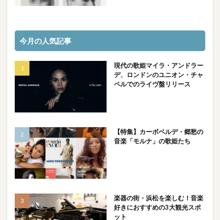
今月の人気記事
現代の歌姫マイラ・アンドラー
デ、ロンドンのユニオン・チャ
ペルでのライヴ盤リリース
【特集】カーボベルデ・郷愁の
音楽「モルナ」の歌姫たち
楽器の街・浜松を楽しむ！音楽
好きにおすすめの3大観光スポ
ット