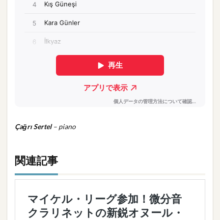
Çağrı Sertel
– piano
関連記事