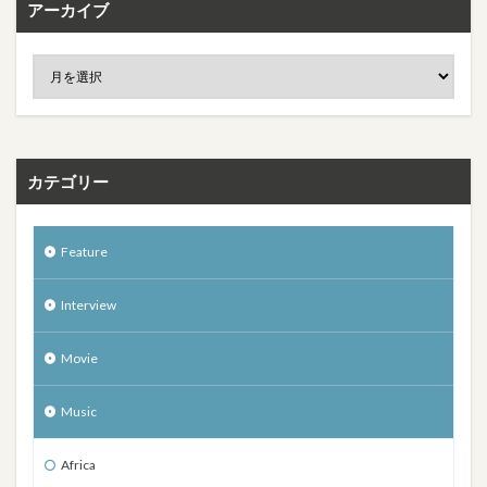
アーカイブ
カテゴリー
Feature
Interview
Movie
Music
Africa