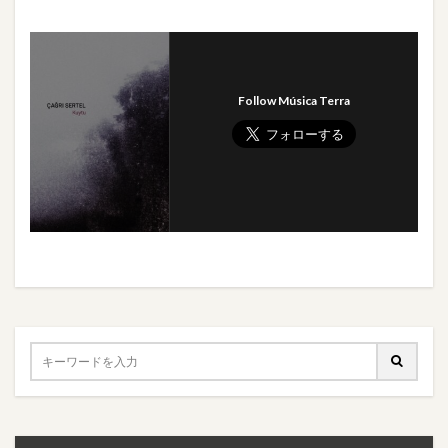
Follow Música Terra