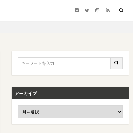
アーカイブ