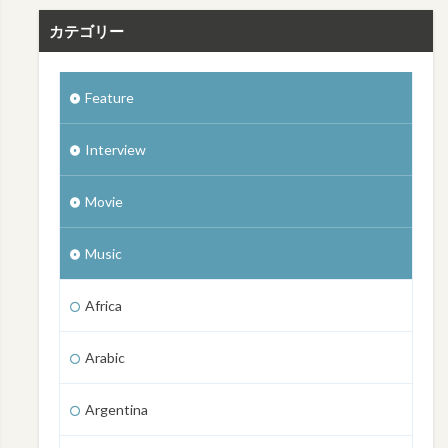
カテゴリー
Feature
Interview
Movie
Music
Africa
Arabic
Argentina