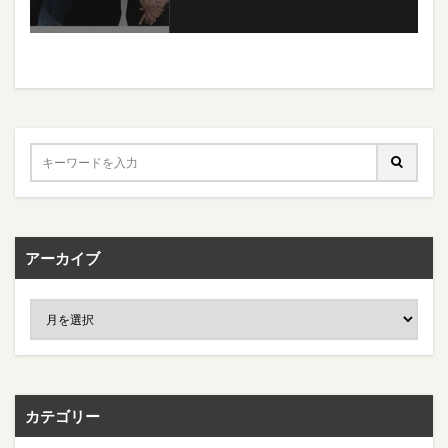
アーカイブ
カテゴリー