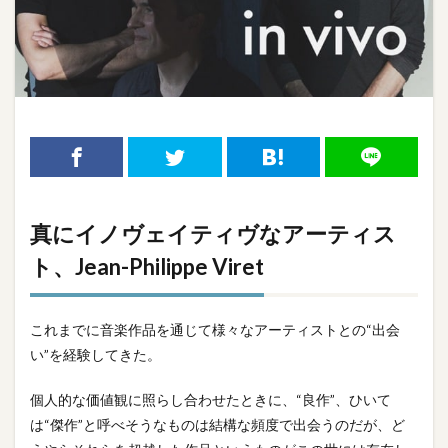
真にイノヴェイティヴなアーティス
ト、Jean-Philippe Viret
これまでに音楽作品を通じて様々なアーティストとの“出会
い”を経験してきた。
個人的な価値観に照らし合わせたときに、“良作”、ひいて
は“傑作”と呼べそうなものは結構な頻度で出会うのだが、ど