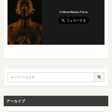
Follow Música Terra
アーカイブ