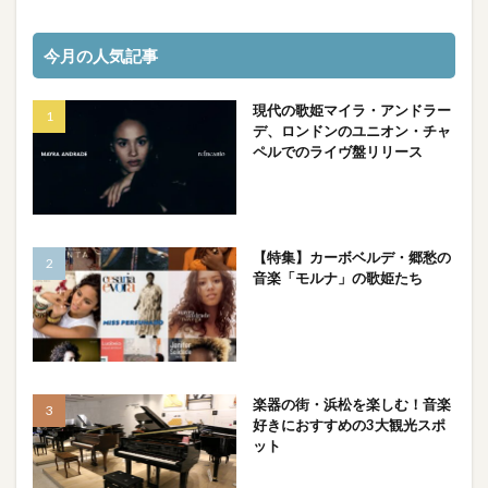
今月の人気記事
現代の歌姫マイラ・アンドラー
デ、ロンドンのユニオン・チャ
ペルでのライヴ盤リリース
【特集】カーボベルデ・郷愁の
音楽「モルナ」の歌姫たち
楽器の街・浜松を楽しむ！音楽
好きにおすすめの3大観光スポ
ット