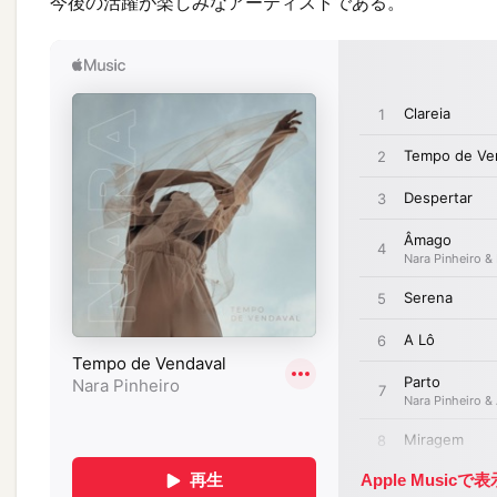
今後の活躍が楽しみなアーティストである。