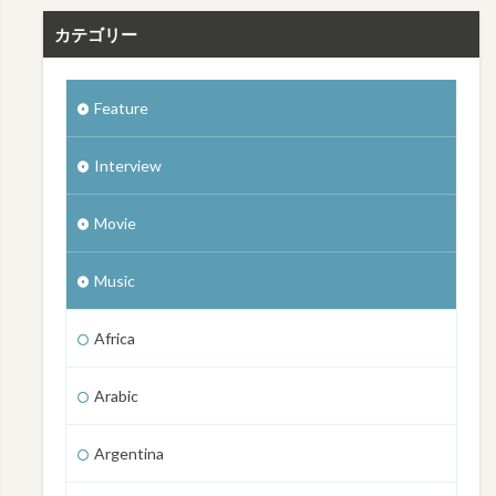
カテゴリー
Feature
Interview
Movie
Music
Africa
Arabic
Argentina