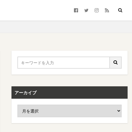
アーカイブ