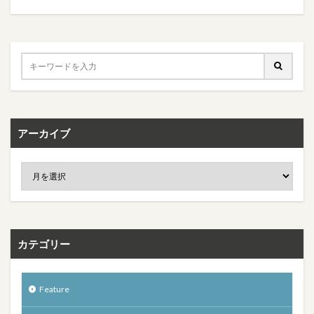
アーカイブ
カテゴリー
Feature