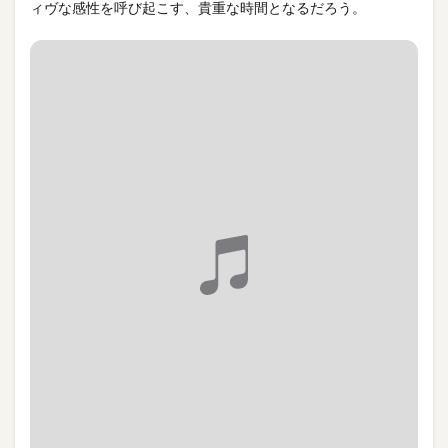
ィヴな感性を呼び起こす、貴重な時間となるだろう。