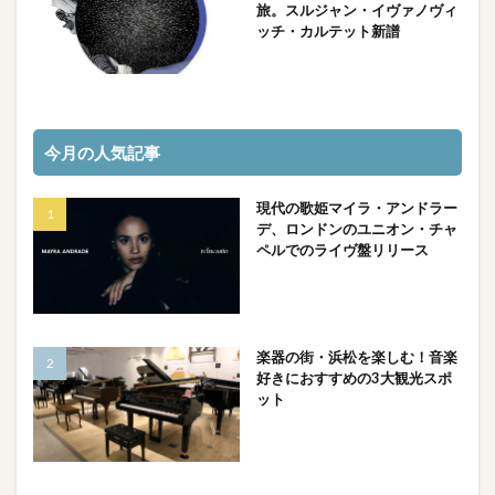
旅。スルジャン・イヴァノヴィ
ッチ・カルテット新譜
今月の人気記事
現代の歌姫マイラ・アンドラー
デ、ロンドンのユニオン・チャ
ペルでのライヴ盤リリース
楽器の街・浜松を楽しむ！音楽
好きにおすすめの3大観光スポ
ット