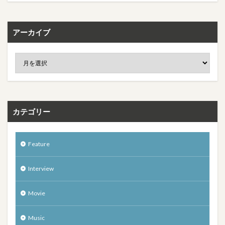
アーカイブ
カテゴリー
Feature
Interview
Movie
Music