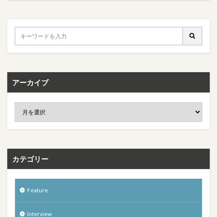
アーカイブ
カテゴリー
Feature
Interview