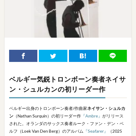
ベルギー気鋭トロンボーン奏者ネイサ
ン・シュルカンの初リーダー作
ベルギー出身のトロンボーン奏者/作曲家
ネイサン・シュルカ
ン
（Nathan Surquin）の初リーダー作
『Ambre』
がリリース
された。オランダのサックス奏者ルーク・ファン・デン・ベ
ルフ（Loek Van Den Berg）のアルバム
『Seafarer』
（2025