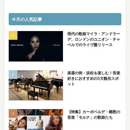
今月の人気記事
現代の歌姫マイラ・アンドラー
デ、ロンドンのユニオン・チャ
ペルでのライヴ盤リリース
楽器の街・浜松を楽しむ！音楽
好きにおすすめの3大観光スポ
ット
【特集】カーボベルデ・郷愁の
音楽「モルナ」の歌姫たち