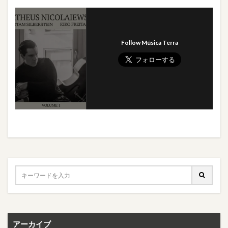
Follow Música Terra
アーカイブ