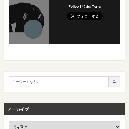
Follow Música Terra
アーカイブ