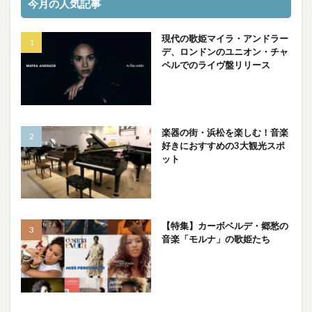
今月の人気記事
現代の歌姫マイラ・アンドラー
デ、ロンドンのユニオン・チャ
ペルでのライヴ盤リリース
楽器の街・浜松を楽しむ！音楽
好きにおすすめの3大観光スポ
ット
【特集】カーボベルデ・郷愁の
音楽「モルナ」の歌姫たち